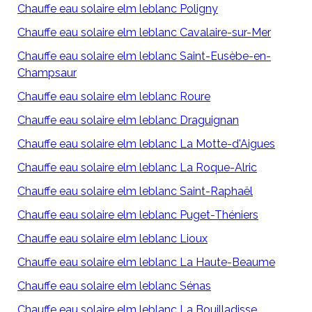
Chauffe eau solaire elm leblanc Poligny
Chauffe eau solaire elm leblanc Cavalaire-sur-Mer
Chauffe eau solaire elm leblanc Saint-Eusèbe-en-
Champsaur
Chauffe eau solaire elm leblanc Roure
Chauffe eau solaire elm leblanc Draguignan
Chauffe eau solaire elm leblanc La Motte-d'Aigues
Chauffe eau solaire elm leblanc La Roque-Alric
Chauffe eau solaire elm leblanc Saint-Raphaël
Chauffe eau solaire elm leblanc Puget-Théniers
Chauffe eau solaire elm leblanc Lioux
Chauffe eau solaire elm leblanc La Haute-Beaume
Chauffe eau solaire elm leblanc Sénas
Chauffe eau solaire elm leblanc La Bouilladisse