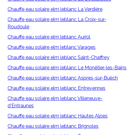
Chauffe eau solaire elm leblanc La Verdière
Chauffe eau solaire elm leblanc La Croix-sur-
Roudoule
Chauffe eau solaire elm leblanc Auriol
Chauffe eau solaire elm leblanc Varages
Chauffe eau solaire elm leblanc Saint-Chaffrey
Chauffe eau solaire elm leblanc Le Monêtier-les-Bains
Chauffe eau solaire elm leblanc Aspres-sur-Buëch
Chauffe eau solaire elm leblanc Entrevennes
Chauffe eau solaire elm leblanc Villeneuve-
d'Entraunes
Chauffe eau solaire elm leblanc Hautes Alpes
Chauffe eau solaire elm leblanc Brignoles