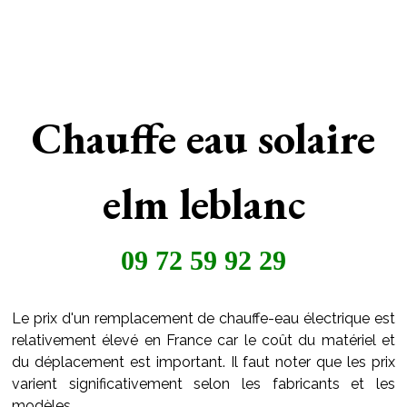
Chauffe eau solaire
elm leblanc
09 72 59 92 29
Le prix d'un remplacement de chauffe-eau électrique est
relativement élevé en France car le coût du matériel et
du déplacement est important. Il faut noter que les prix
varient significativement selon les fabricants et les
modèles.