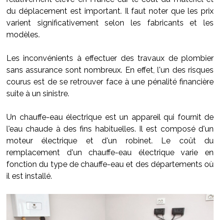
du déplacement est important. Il faut noter que les prix
varient significativement selon les fabricants et les
modèles.
Les inconvénients à effectuer des travaux de plombier
sans assurance sont nombreux. En effet, l'un des risques
courus est de se retrouver face à une pénalité financière
suite à un sinistre.
Un chauffe-eau électrique est un appareil qui fournit de
l'eau chaude à des fins habituelles. Il est composé d'un
moteur électrique et d'un robinet. Le coût du
remplacement d'un chauffe-eau électrique varie en
fonction du type de chauffe-eau et des départements où
il est installé.