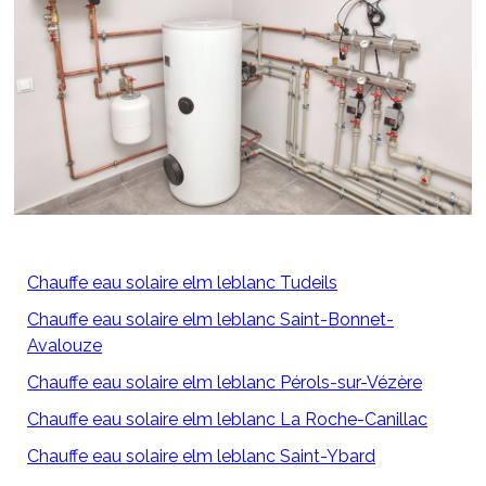
Chauffe eau solaire elm leblanc Tudeils
Chauffe eau solaire elm leblanc Saint-Bonnet-
Avalouze
Chauffe eau solaire elm leblanc Pérols-sur-Vézère
Chauffe eau solaire elm leblanc La Roche-Canillac
Chauffe eau solaire elm leblanc Saint-Ybard