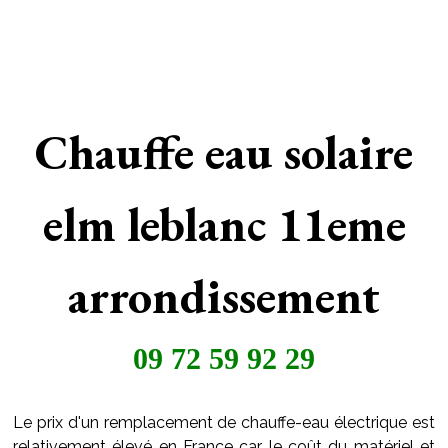
Chauffe eau solaire
elm leblanc 11eme
arrondissement
09 72 59 92 29
Le prix d'un remplacement de chauffe-eau électrique est
relativement élevé en France car le coût du matériel et