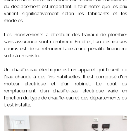
du déplacement est important. Il faut noter que les prix
varient significativement selon les fabricants et les
modèles.
Les inconvénients à effectuer des travaux de plombier
sans assurance sont nombreux. En effet, l'un des risques
courus est de se retrouver face à une pénalité financière
suite à un sinistre.
Un chauffe-eau électrique est un appareil qui fournit de
l'eau chaude à des fins habituelles. Il est composé d'un
moteur électrique et d'un robinet. Le coût du
remplacement d'un chauffe-eau électrique varie en
fonction du type de chauffe-eau et des départements où
il est installé.