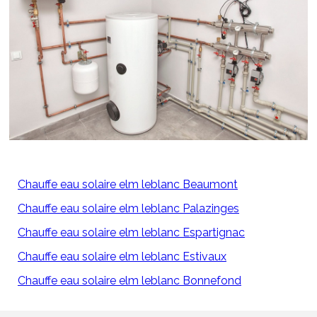
Chauffe eau solaire elm leblanc Beaumont
Chauffe eau solaire elm leblanc Palazinges
Chauffe eau solaire elm leblanc Espartignac
Chauffe eau solaire elm leblanc Estivaux
Chauffe eau solaire elm leblanc Bonnefond