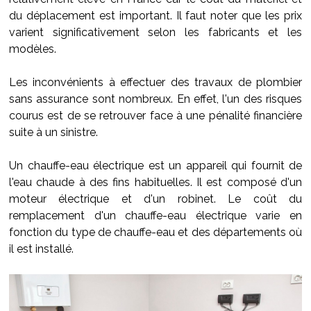
du déplacement est important. Il faut noter que les prix
varient significativement selon les fabricants et les
modèles.
Les inconvénients à effectuer des travaux de plombier
sans assurance sont nombreux. En effet, l'un des risques
courus est de se retrouver face à une pénalité financière
suite à un sinistre.
Un chauffe-eau électrique est un appareil qui fournit de
l'eau chaude à des fins habituelles. Il est composé d'un
moteur électrique et d'un robinet. Le coût du
remplacement d'un chauffe-eau électrique varie en
fonction du type de chauffe-eau et des départements où
il est installé.