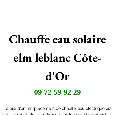
Chauffe eau solaire
elm leblanc Côte-
d'Or
09 72 59 92 29
Le prix d'un remplacement de chauffe-eau électrique est
relativement élevé en France car le coût du matériel et