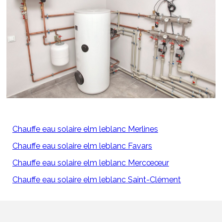
Chauffe eau solaire elm leblanc Merlines
Chauffe eau solaire elm leblanc Favars
Chauffe eau solaire elm leblanc Mercœœur
Chauffe eau solaire elm leblanc Saint-Clément