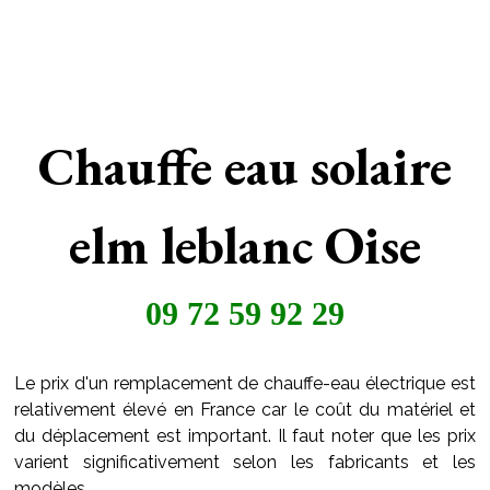
Chauffe eau solaire
elm leblanc Oise
09 72 59 92 29
Le prix d'un remplacement de chauffe-eau électrique est
relativement élevé en France car le coût du matériel et
du déplacement est important. Il faut noter que les prix
varient significativement selon les fabricants et les
modèles.