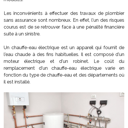
Les inconvénients à effectuer des travaux de plombier
sans assurance sont nombreux. En effet, l'un des risques
courus est de se retrouver face à une pénalité financière
suite à un sinistre.
Un chauffe-eau électrique est un appareil qui fournit de
l'eau chaude à des fins habituelles. Il est composé d'un
moteur électrique et d'un robinet. Le coût du
remplacement d'un chauffe-eau électrique varie en
fonction du type de chauffe-eau et des départements où
il est installé.