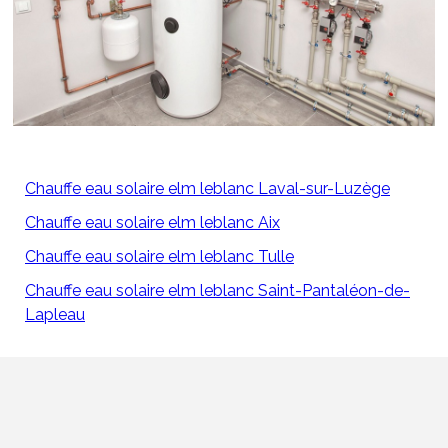
Chauffe eau solaire elm leblanc Laval-sur-Luzège
Chauffe eau solaire elm leblanc Aix
Chauffe eau solaire elm leblanc Tulle
Chauffe eau solaire elm leblanc Saint-Pantaléon-de-
Lapleau