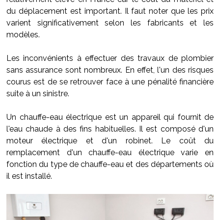
du déplacement est important. Il faut noter que les prix
varient significativement selon les fabricants et les
modèles.
Les inconvénients à effectuer des travaux de plombier
sans assurance sont nombreux. En effet, l'un des risques
courus est de se retrouver face à une pénalité financière
suite à un sinistre.
Un chauffe-eau électrique est un appareil qui fournit de
l'eau chaude à des fins habituelles. Il est composé d'un
moteur électrique et d'un robinet. Le coût du
remplacement d'un chauffe-eau électrique varie en
fonction du type de chauffe-eau et des départements où
il est installé.