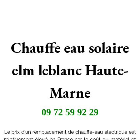
Chauffe eau solaire
elm leblanc Haute-
Marne
09 72 59 92 29
Le prix d'un remplacement de chauffe-eau électrique est
relativement élevé en France car le coût du matériel et