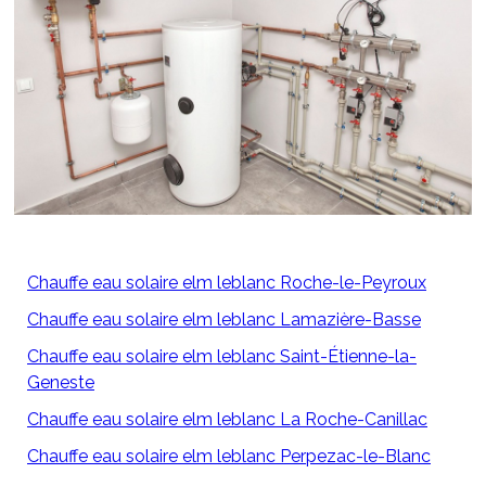
Chauffe eau solaire elm leblanc Roche-le-Peyroux
Chauffe eau solaire elm leblanc Lamazière-Basse
Chauffe eau solaire elm leblanc Saint-Étienne-la-
Geneste
Chauffe eau solaire elm leblanc La Roche-Canillac
Chauffe eau solaire elm leblanc Perpezac-le-Blanc