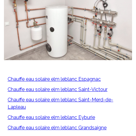
Chauffe eau solaire elm leblanc Espagnac
Chauffe eau solaire elm leblanc Saint-Victour
Chauffe eau solaire elm leblanc Saint-Merd-de-
Lapleau
Chauffe eau solaire elm leblanc Eyburie
Chauffe eau solaire elm leblanc Grandsaigne