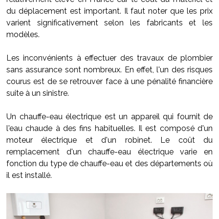
du déplacement est important. Il faut noter que les prix
varient significativement selon les fabricants et les
modèles.
Les inconvénients à effectuer des travaux de plombier
sans assurance sont nombreux. En effet, l'un des risques
courus est de se retrouver face à une pénalité financière
suite à un sinistre.
Un chauffe-eau électrique est un appareil qui fournit de
l'eau chaude à des fins habituelles. Il est composé d'un
moteur électrique et d'un robinet. Le coût du
remplacement d'un chauffe-eau électrique varie en
fonction du type de chauffe-eau et des départements où
il est installé.