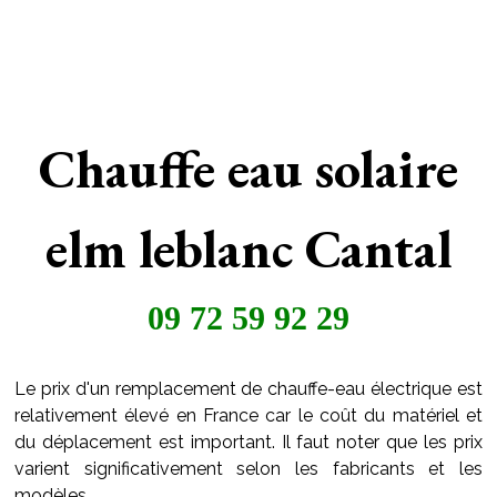
Chauffe eau solaire
elm leblanc Cantal
09 72 59 92 29
Le prix d'un remplacement de chauffe-eau électrique est
relativement élevé en France car le coût du matériel et
du déplacement est important. Il faut noter que les prix
varient significativement selon les fabricants et les
modèles.