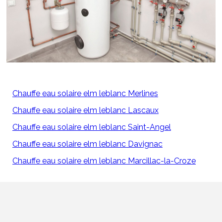
Chauffe eau solaire elm leblanc Merlines
Chauffe eau solaire elm leblanc Lascaux
Chauffe eau solaire elm leblanc Saint-Angel
Chauffe eau solaire elm leblanc Davignac
Chauffe eau solaire elm leblanc Marcillac-la-Croze