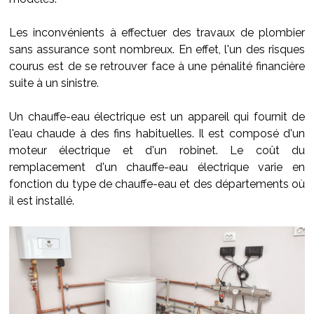
Les inconvénients à effectuer des travaux de plombier
sans assurance sont nombreux. En effet, l'un des risques
courus est de se retrouver face à une pénalité financière
suite à un sinistre.
Un chauffe-eau électrique est un appareil qui fournit de
l'eau chaude à des fins habituelles. Il est composé d'un
moteur électrique et d'un robinet. Le coût du
remplacement d'un chauffe-eau électrique varie en
fonction du type de chauffe-eau et des départements où
il est installé.