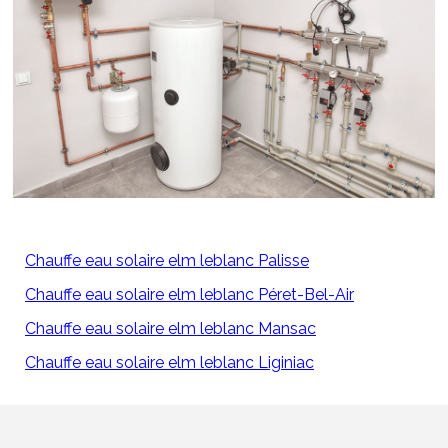
Chauffe eau solaire elm leblanc Palisse
Chauffe eau solaire elm leblanc Péret-Bel-Air
Chauffe eau solaire elm leblanc Mansac
Chauffe eau solaire elm leblanc Liginiac