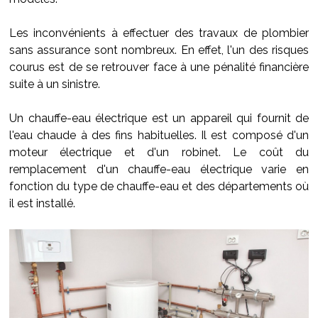
Les inconvénients à effectuer des travaux de plombier
sans assurance sont nombreux. En effet, l'un des risques
courus est de se retrouver face à une pénalité financière
suite à un sinistre.
Un chauffe-eau électrique est un appareil qui fournit de
l'eau chaude à des fins habituelles. Il est composé d'un
moteur électrique et d'un robinet. Le coût du
remplacement d'un chauffe-eau électrique varie en
fonction du type de chauffe-eau et des départements où
il est installé.