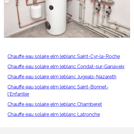
Chauffe eau solaire elm leblanc Saint-Cyr-la-Roche
Chauffe eau solaire elm leblanc Condat-sur-Ganaveix
Chauffe eau solaire elm leblanc Jugeals-Nazareth
Chauffe eau solaire elm leblanc Saint-Bonnet-
l'Enfantier
Chauffe eau solaire elm leblanc Chamberet
Chauffe eau solaire elm leblanc Latronche