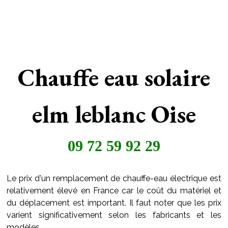
Chauffe eau solaire
elm leblanc Oise
09 72 59 92 29
Le prix d'un remplacement de chauffe-eau électrique est
relativement élevé en France car le coût du matériel et
du déplacement est important. Il faut noter que les prix
varient significativement selon les fabricants et les
modèles.