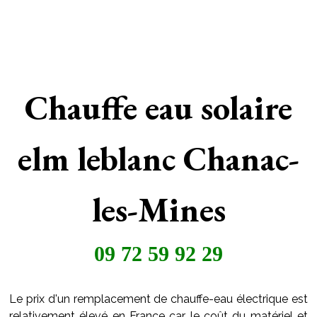
Chauffe eau solaire
elm leblanc Chanac-
les-Mines
09 72 59 92 29
Le prix d'un remplacement de chauffe-eau électrique est
relativement élevé en France car le coût du matériel et