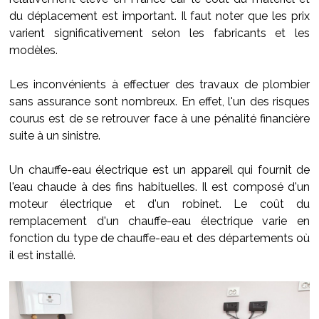
du déplacement est important. Il faut noter que les prix
varient significativement selon les fabricants et les
modèles.
Les inconvénients à effectuer des travaux de plombier
sans assurance sont nombreux. En effet, l'un des risques
courus est de se retrouver face à une pénalité financière
suite à un sinistre.
Un chauffe-eau électrique est un appareil qui fournit de
l'eau chaude à des fins habituelles. Il est composé d'un
moteur électrique et d'un robinet. Le coût du
remplacement d'un chauffe-eau électrique varie en
fonction du type de chauffe-eau et des départements où
il est installé.