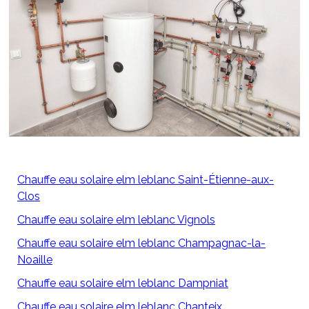
Chauffe eau solaire elm leblanc Saint-Étienne-aux-
Clos
Chauffe eau solaire elm leblanc Vignols
Chauffe eau solaire elm leblanc Champagnac-la-
Noaille
Chauffe eau solaire elm leblanc Dampniat
Chauffe eau solaire elm leblanc Chanteix