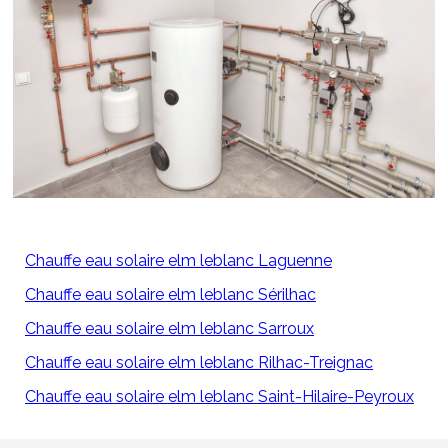
Chauffe eau solaire elm leblanc Laguenne
Chauffe eau solaire elm leblanc Sérilhac
Chauffe eau solaire elm leblanc Sarroux
Chauffe eau solaire elm leblanc Rilhac-Treignac
Chauffe eau solaire elm leblanc Saint-Hilaire-Peyroux