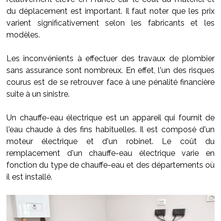
du déplacement est important. Il faut noter que les prix
varient significativement selon les fabricants et les
modèles.
Les inconvénients à effectuer des travaux de plombier
sans assurance sont nombreux. En effet, l'un des risques
courus est de se retrouver face à une pénalité financière
suite à un sinistre.
Un chauffe-eau électrique est un appareil qui fournit de
l'eau chaude à des fins habituelles. Il est composé d'un
moteur électrique et d'un robinet. Le coût du
remplacement d'un chauffe-eau électrique varie en
fonction du type de chauffe-eau et des départements où
il est installé.