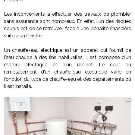
Les inconvénients à effectuer des travaux de plombier
sans assurance sont nombreux. En effet, l'un des risques
courus est de se retrouver face à une pénalité financière
suite à un sinistre.
Un chauffe-eau électrique est un appareil qui fournit de
l'eau chaude à des fins habituelles. Il est composé d'un
moteur électrique et d'un robinet. Le coût du
remplacement d'un chauffe-eau électrique varie en
fonction du type de chauffe-eau et des départements où
il est installé.