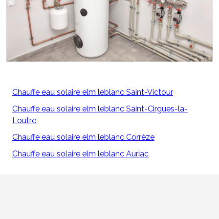
Chauffe eau solaire elm leblanc Saint-Victour
Chauffe eau solaire elm leblanc Saint-Cirgues-la-
Loutre
Chauffe eau solaire elm leblanc Corrèze
Chauffe eau solaire elm leblanc Auriac