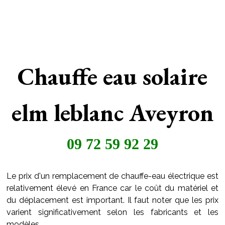
Chauffe eau solaire
elm leblanc Aveyron
09 72 59 92 29
Le prix d'un remplacement de chauffe-eau électrique est
relativement élevé en France car le coût du matériel et
du déplacement est important. Il faut noter que les prix
varient significativement selon les fabricants et les
modèles.