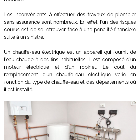
Les inconvénients à effectuer des travaux de plombier
sans assurance sont nombreux. En effet, l'un des risques
courus est de se retrouver face à une pénalité financière
suite à un sinistre.
Un chauffe-eau électrique est un appareil qui fournit de
l'eau chaude à des fins habituelles. Il est composé d'un
moteur électrique et d'un robinet. Le coût du
remplacement d'un chauffe-eau électrique varie en
fonction du type de chauffe-eau et des départements où
il est installé.