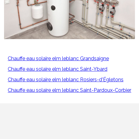
Chauffe eau solaire elm leblanc Grandsaigne
Chauffe eau solaire elm leblanc Saint-Ybard
Chauffe eau solaire elm leblanc Rosiers-d'Égletons
Chauffe eau solaire elm leblanc Saint-Pardoux-Corbier