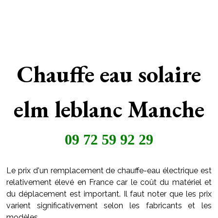
Chauffe eau solaire
elm leblanc Manche
09 72 59 92 29
Le prix d'un remplacement de chauffe-eau électrique est
relativement élevé en France car le coût du matériel et
du déplacement est important. Il faut noter que les prix
varient significativement selon les fabricants et les
modèles.