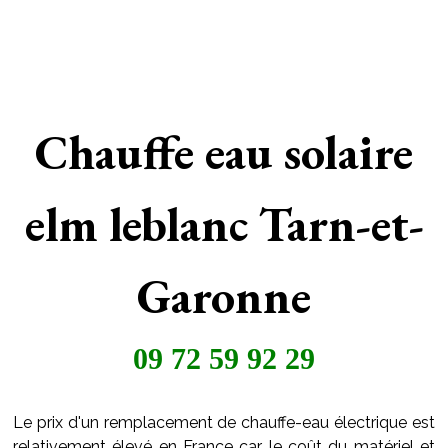
Chauffe eau solaire
elm leblanc Tarn-et-
Garonne
09 72 59 92 29
Le prix d'un remplacement de chauffe-eau électrique est
relativement élevé en France car le coût du matériel et