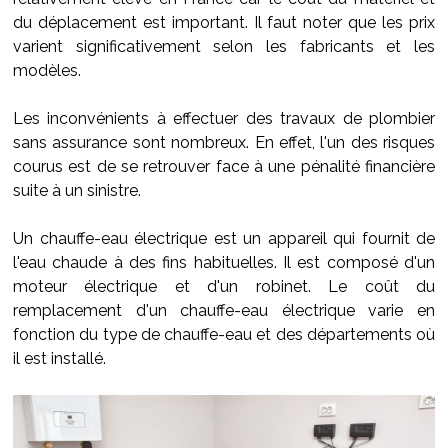
du déplacement est important. Il faut noter que les prix
varient significativement selon les fabricants et les
modèles.
Les inconvénients à effectuer des travaux de plombier
sans assurance sont nombreux. En effet, l'un des risques
courus est de se retrouver face à une pénalité financière
suite à un sinistre.
Un chauffe-eau électrique est un appareil qui fournit de
l'eau chaude à des fins habituelles. Il est composé d'un
moteur électrique et d'un robinet. Le coût du
remplacement d'un chauffe-eau électrique varie en
fonction du type de chauffe-eau et des départements où
il est installé.