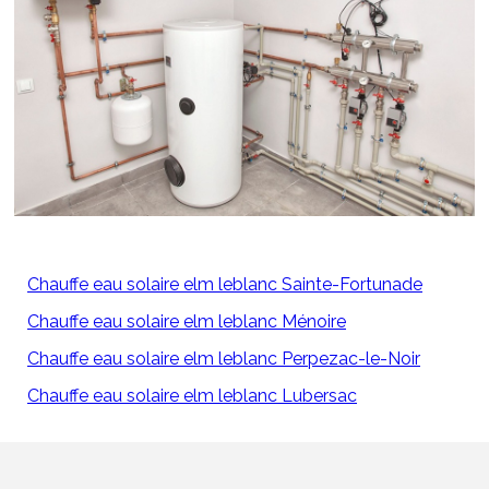
Chauffe eau solaire elm leblanc Sainte-Fortunade
Chauffe eau solaire elm leblanc Ménoire
Chauffe eau solaire elm leblanc Perpezac-le-Noir
Chauffe eau solaire elm leblanc Lubersac