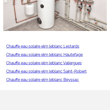
Chauffe eau solaire elm leblanc Lestards
Chauffe eau solaire elm leblanc Hautefage
Chauffe eau solaire elm leblanc Valiergues
Chauffe eau solaire elm leblanc Saint-Robert
Chauffe eau solaire elm leblanc Beyssac