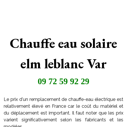
Chauffe eau solaire
elm leblanc Var
09 72 59 92 29
Le prix d'un remplacement de chauffe-eau électrique est
relativement élevé en France car le coût du matériel et
du déplacement est important. Il faut noter que les prix
varient significativement selon les fabricants et les
modèles.