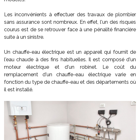
Les inconvénients à effectuer des travaux de plombier
sans assurance sont nombreux. En effet, l'un des risques
courus est de se retrouver face à une pénalité financière
suite à un sinistre.
Un chauffe-eau électrique est un appareil qui fournit de
l'eau chaude à des fins habituelles. Il est composé d'un
moteur électrique et d'un robinet. Le coût du
remplacement d'un chauffe-eau électrique varie en
fonction du type de chauffe-eau et des départements où
il est installé.