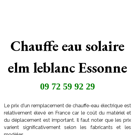
Chauffe eau solaire
elm leblanc Essonne
09 72 59 92 29
Le prix d'un remplacement de chauffe-eau électrique est
relativement élevé en France car le coût du matériel et
du déplacement est important. Il faut noter que les prix
varient significativement selon les fabricants et les
modèles.