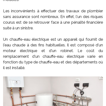
Les inconvénients à effectuer des travaux de plombier
sans assurance sont nombreux. En effet, l'un des risques
courus est de se retrouver face à une pénalité financière
suite à un sinistre.
Un chauffe-eau électrique est un appareil qui fournit de
l'eau chaude à des fins habituelles. Il est composé d'un
moteur électrique et d'un robinet. Le coût du
remplacement d'un chauffe-eau électrique varie en
fonction du type de chauffe-eau et des départements où
il est installé.