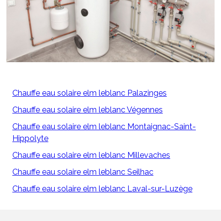
Chauffe eau solaire elm leblanc Palazinges
Chauffe eau solaire elm leblanc Végennes
Chauffe eau solaire elm leblanc Montaignac-Saint-
Hippolyte
Chauffe eau solaire elm leblanc Millevaches
Chauffe eau solaire elm leblanc Seilhac
Chauffe eau solaire elm leblanc Laval-sur-Luzège