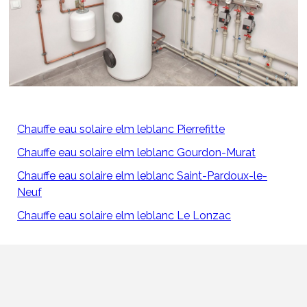
Chauffe eau solaire elm leblanc Pierrefitte
Chauffe eau solaire elm leblanc Gourdon-Murat
Chauffe eau solaire elm leblanc Saint-Pardoux-le-
Neuf
Chauffe eau solaire elm leblanc Le Lonzac