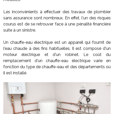
Les inconvénients à effectuer des travaux de plombier
sans assurance sont nombreux. En effet, l'un des risques
courus est de se retrouver face à une pénalité financière
suite à un sinistre.
Un chauffe-eau électrique est un appareil qui fournit de
l'eau chaude à des fins habituelles. Il est composé d'un
moteur électrique et d'un robinet. Le coût du
remplacement d'un chauffe-eau électrique varie en
fonction du type de chauffe-eau et des départements où
il est installé.