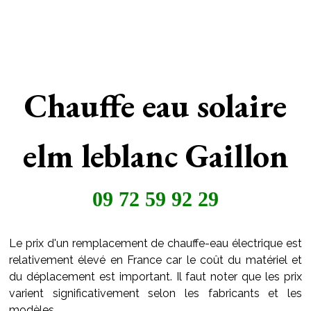
Chauffe eau solaire
elm leblanc Gaillon
09 72 59 92 29
Le prix d'un remplacement de chauffe-eau électrique est
relativement élevé en France car le coût du matériel et
du déplacement est important. Il faut noter que les prix
varient significativement selon les fabricants et les
modèles.