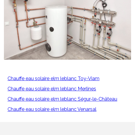
Chauffe eau solaire elm leblanc Toy-Viam
Chauffe eau solaire elm leblanc Merlines
Chauffe eau solaire elm leblanc Ségur-le-Château
Chauffe eau solaire elm leblanc Venarsal