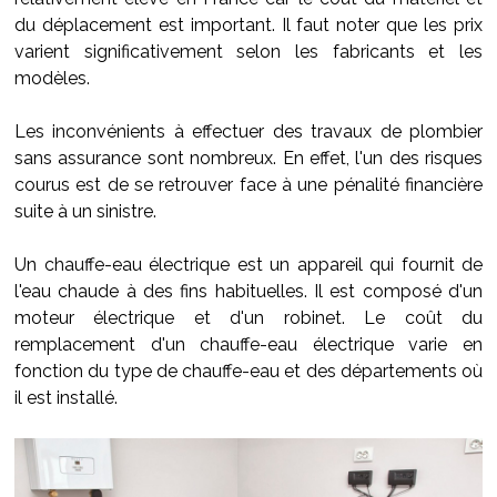
du déplacement est important. Il faut noter que les prix
varient significativement selon les fabricants et les
modèles.
Les inconvénients à effectuer des travaux de plombier
sans assurance sont nombreux. En effet, l'un des risques
courus est de se retrouver face à une pénalité financière
suite à un sinistre.
Un chauffe-eau électrique est un appareil qui fournit de
l'eau chaude à des fins habituelles. Il est composé d'un
moteur électrique et d'un robinet. Le coût du
remplacement d'un chauffe-eau électrique varie en
fonction du type de chauffe-eau et des départements où
il est installé.