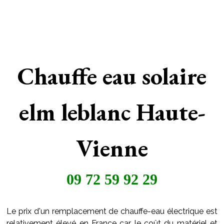
Chauffe eau solaire
elm leblanc Haute-
Vienne
09 72 59 92 29
Le prix d'un remplacement de chauffe-eau électrique est
relativement élevé en France car le coût du matériel et