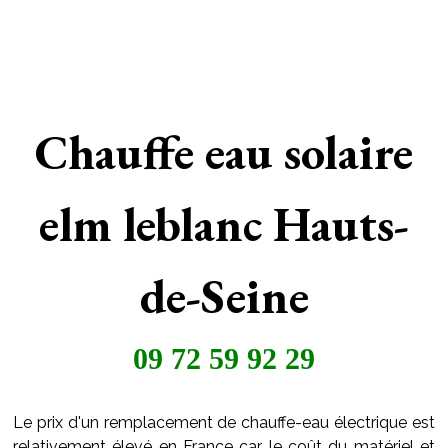
Chauffe eau solaire
elm leblanc Hauts-
de-Seine
09 72 59 92 29
Le prix d'un remplacement de chauffe-eau électrique est
relativement élevé en France car le coût du matériel et