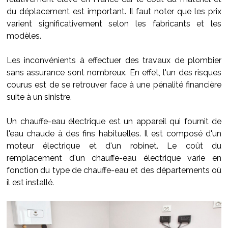
du déplacement est important. Il faut noter que les prix
varient significativement selon les fabricants et les
modèles.
Les inconvénients à effectuer des travaux de plombier
sans assurance sont nombreux. En effet, l'un des risques
courus est de se retrouver face à une pénalité financière
suite à un sinistre.
Un chauffe-eau électrique est un appareil qui fournit de
l'eau chaude à des fins habituelles. Il est composé d'un
moteur électrique et d'un robinet. Le coût du
remplacement d'un chauffe-eau électrique varie en
fonction du type de chauffe-eau et des départements où
il est installé.