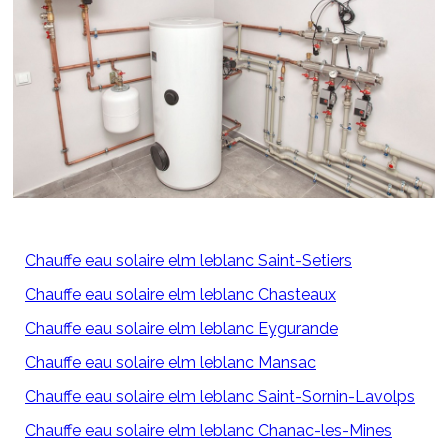
Chauffe eau solaire elm leblanc Saint-Setiers
Chauffe eau solaire elm leblanc Chasteaux
Chauffe eau solaire elm leblanc Eygurande
Chauffe eau solaire elm leblanc Mansac
Chauffe eau solaire elm leblanc Saint-Sornin-Lavolps
Chauffe eau solaire elm leblanc Chanac-les-Mines