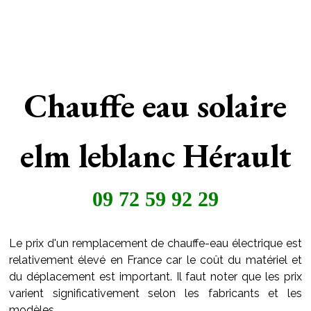
Chauffe eau solaire
elm leblanc Hérault
09 72 59 92 29
Le prix d'un remplacement de chauffe-eau électrique est
relativement élevé en France car le coût du matériel et
du déplacement est important. Il faut noter que les prix
varient significativement selon les fabricants et les
modèles.