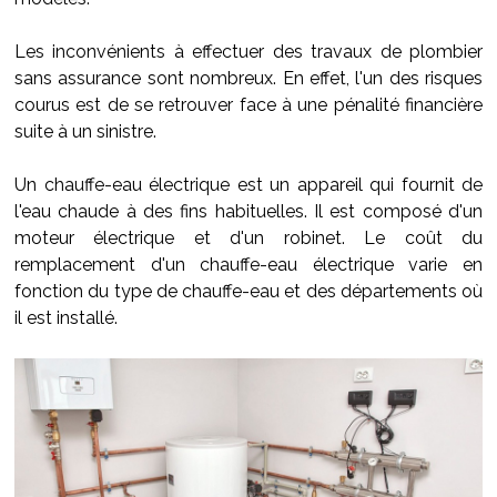
Les inconvénients à effectuer des travaux de plombier
sans assurance sont nombreux. En effet, l'un des risques
courus est de se retrouver face à une pénalité financière
suite à un sinistre.
Un chauffe-eau électrique est un appareil qui fournit de
l'eau chaude à des fins habituelles. Il est composé d'un
moteur électrique et d'un robinet. Le coût du
remplacement d'un chauffe-eau électrique varie en
fonction du type de chauffe-eau et des départements où
il est installé.