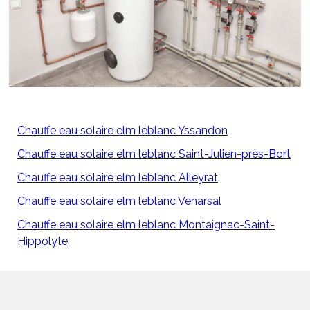
Chauffe eau solaire elm leblanc Yssandon
Chauffe eau solaire elm leblanc Saint-Julien-près-Bort
Chauffe eau solaire elm leblanc Alleyrat
Chauffe eau solaire elm leblanc Venarsal
Chauffe eau solaire elm leblanc Montaignac-Saint-
Hippolyte