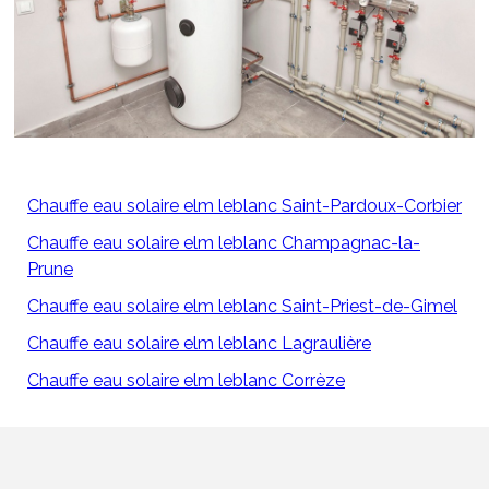
Chauffe eau solaire elm leblanc Saint-Pardoux-Corbier
Chauffe eau solaire elm leblanc Champagnac-la-
Prune
Chauffe eau solaire elm leblanc Saint-Priest-de-Gimel
Chauffe eau solaire elm leblanc Lagraulière
Chauffe eau solaire elm leblanc Corrèze