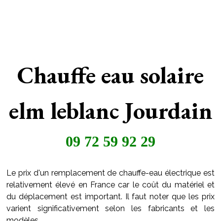
Chauffe eau solaire
elm leblanc Jourdain
09 72 59 92 29
Le prix d'un remplacement de chauffe-eau électrique est
relativement élevé en France car le coût du matériel et
du déplacement est important. Il faut noter que les prix
varient significativement selon les fabricants et les
modèles.