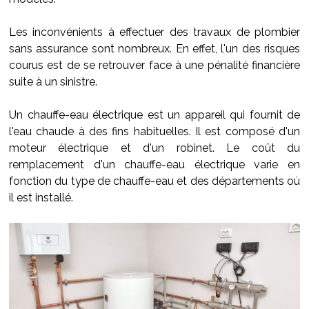
Les inconvénients à effectuer des travaux de plombier
sans assurance sont nombreux. En effet, l'un des risques
courus est de se retrouver face à une pénalité financière
suite à un sinistre.
Un chauffe-eau électrique est un appareil qui fournit de
l'eau chaude à des fins habituelles. Il est composé d'un
moteur électrique et d'un robinet. Le coût du
remplacement d'un chauffe-eau électrique varie en
fonction du type de chauffe-eau et des départements où
il est installé.