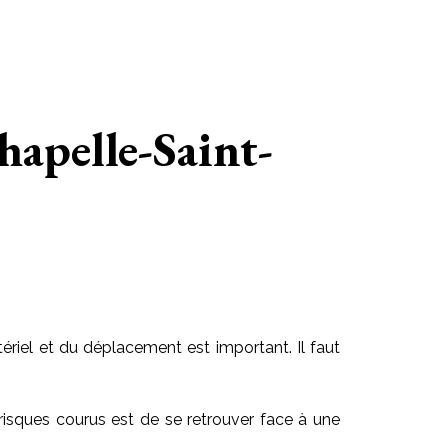
hapelle-Saint-
riel et du déplacement est important. Il faut
risques courus est de se retrouver face à une