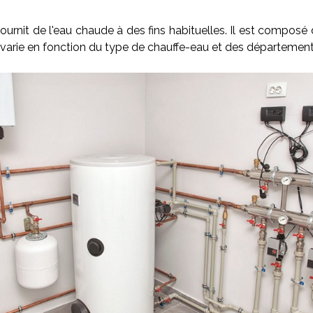
ournit de l'eau chaude à des fins habituelles. Il est composé
arie en fonction du type de chauffe-eau et des départements o