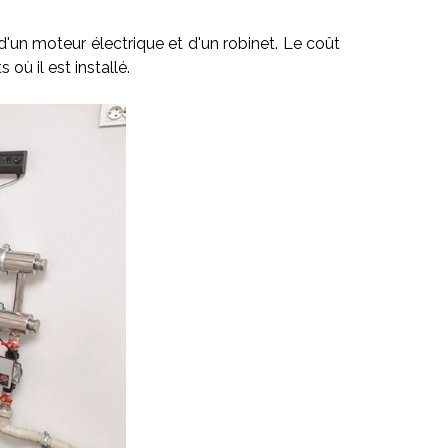
 d'un moteur électrique et d'un robinet. Le coût
ù il est installé.