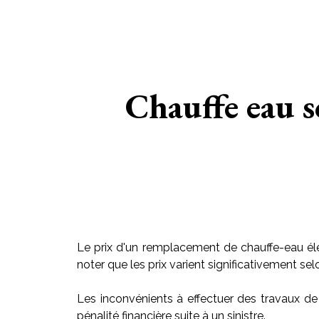
Chauffe eau s
Le prix d'un remplacement de chauffe-eau éle
noter que les prix varient significativement sel
Les inconvénients à effectuer des travaux de
pénalité financière suite à un sinistre.