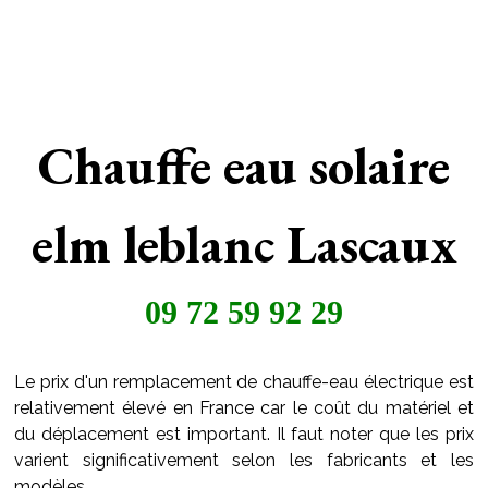
Chauffe eau solaire
elm leblanc Lascaux
09 72 59 92 29
Le prix d'un remplacement de chauffe-eau électrique est
relativement élevé en France car le coût du matériel et
du déplacement est important. Il faut noter que les prix
varient significativement selon les fabricants et les
modèles.