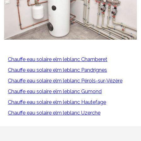
Chauffe eau solaire elm leblanc Chamberet
Chauffe eau solaire elm leblanc Pandrignes
Chauffe eau solaire elm leblanc Pérols-sur-Vézère
Chauffe eau solaire elm leblanc Gumond
Chauffe eau solaire elm leblanc Hautefage
Chauffe eau solaire elm leblanc Uzerche