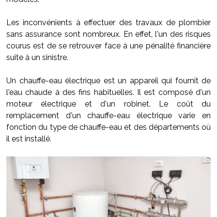
Les inconvénients à effectuer des travaux de plombier
sans assurance sont nombreux. En effet, l'un des risques
courus est de se retrouver face à une pénalité financière
suite à un sinistre.
Un chauffe-eau électrique est un appareil qui fournit de
l'eau chaude à des fins habituelles. Il est composé d'un
moteur électrique et d'un robinet. Le coût du
remplacement d'un chauffe-eau électrique varie en
fonction du type de chauffe-eau et des départements où
il est installé.