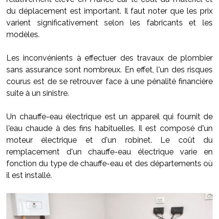
du déplacement est important. Il faut noter que les prix
varient significativement selon les fabricants et les
modèles.
Les inconvénients à effectuer des travaux de plombier
sans assurance sont nombreux. En effet, l'un des risques
courus est de se retrouver face à une pénalité financière
suite à un sinistre.
Un chauffe-eau électrique est un appareil qui fournit de
l'eau chaude à des fins habituelles. Il est composé d'un
moteur électrique et d'un robinet. Le coût du
remplacement d'un chauffe-eau électrique varie en
fonction du type de chauffe-eau et des départements où
il est installé.