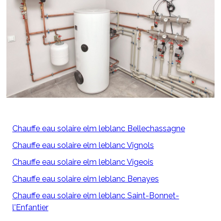
Chauffe eau solaire elm leblanc Bellechassagne
Chauffe eau solaire elm leblanc Vignols
Chauffe eau solaire elm leblanc Vigeois
Chauffe eau solaire elm leblanc Benayes
Chauffe eau solaire elm leblanc Saint-Bonnet-
l'Enfantier