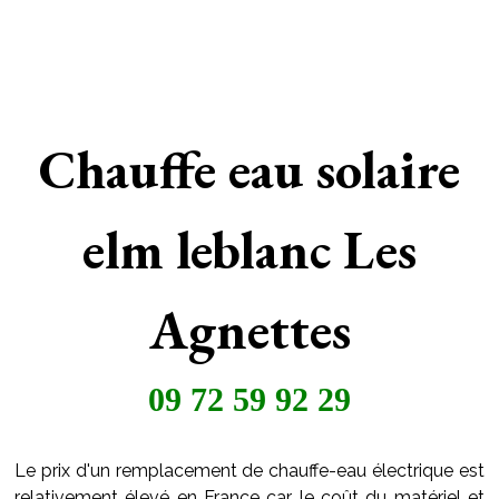
Chauffe eau solaire
elm leblanc Les
Agnettes
09 72 59 92 29
Le prix d'un remplacement de chauffe-eau électrique est
relativement élevé en France car le coût du matériel et