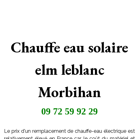
Chauffe eau solaire
elm leblanc
Morbihan
09 72 59 92 29
Le prix d'un remplacement de chauffe-eau électrique est
relativement élevé en France car le coût du matériel et