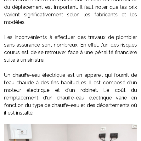
du déplacement est important. Il faut noter que les prix
varient significativement selon les fabricants et les
modèles.
Les inconvénients à effectuer des travaux de plombier
sans assurance sont nombreux. En effet, l'un des risques
courus est de se retrouver face à une pénalité financière
suite à un sinistre.
Un chauffe-eau électrique est un appareil qui fournit de
l'eau chaude à des fins habituelles. Il est composé d'un
moteur électrique et d'un robinet. Le coût du
remplacement d'un chauffe-eau électrique varie en
fonction du type de chauffe-eau et des départements où
il est installé.