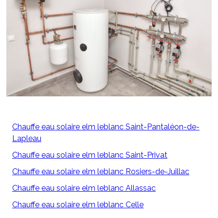
Chauffe eau solaire elm leblanc Saint-Pantaléon-de-
Lapleau
Chauffe eau solaire elm leblanc Saint-Privat
Chauffe eau solaire elm leblanc Rosiers-de-Juillac
Chauffe eau solaire elm leblanc Allassac
Chauffe eau solaire elm leblanc Celle