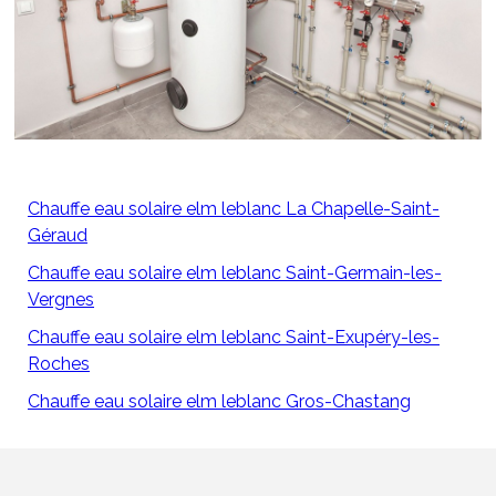
Chauffe eau solaire elm leblanc La Chapelle-Saint-
Géraud
Chauffe eau solaire elm leblanc Saint-Germain-les-
Vergnes
Chauffe eau solaire elm leblanc Saint-Exupéry-les-
Roches
Chauffe eau solaire elm leblanc Gros-Chastang