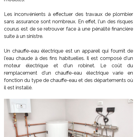
Les inconvénients à effectuer des travaux de plombier
sans assurance sont nombreux. En effet, l'un des risques
courus est de se retrouver face à une pénalité financière
suite à un sinistre.
Un chauffe-eau électrique est un appareil qui fournit de
l'eau chaude à des fins habituelles. Il est composé d'un
moteur électrique et d'un robinet. Le coût du
remplacement d'un chauffe-eau électrique varie en
fonction du type de chauffe-eau et des départements où
il est installé.