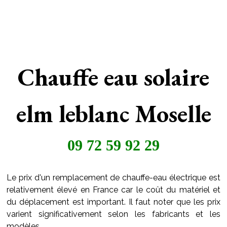
Chauffe eau solaire
elm leblanc Moselle
09 72 59 92 29
Le prix d'un remplacement de chauffe-eau électrique est
relativement élevé en France car le coût du matériel et
du déplacement est important. Il faut noter que les prix
varient significativement selon les fabricants et les
modèles.