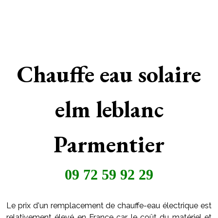
Chauffe eau solaire
elm leblanc
Parmentier
09 72 59 92 29
Le prix d'un remplacement de chauffe-eau électrique est
relativement élevé en France car le coût du matériel et