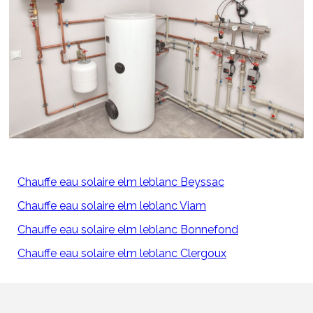
Chauffe eau solaire elm leblanc Beyssac
Chauffe eau solaire elm leblanc Viam
Chauffe eau solaire elm leblanc Bonnefond
Chauffe eau solaire elm leblanc Clergoux