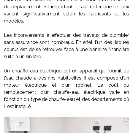
du déplacement est important. Il faut noter que les prix
varient significativement selon les fabricants et les
modèles.
Les inconvénients à effectuer des travaux de plombier
sans assurance sont nombreux. En effet, l'un des risques
courus est de se retrouver face à une pénalité financière
suite à un sinistre.
Un chauffe-eau électrique est un appareil qui fournit de
l'eau chaude à des fins habituelles. Il est composé d'un
moteur électrique et d'un robinet. Le coût du
remplacement d'un chauffe-eau électrique varie en
fonction du type de chauffe-eau et des départements où
il est installé.