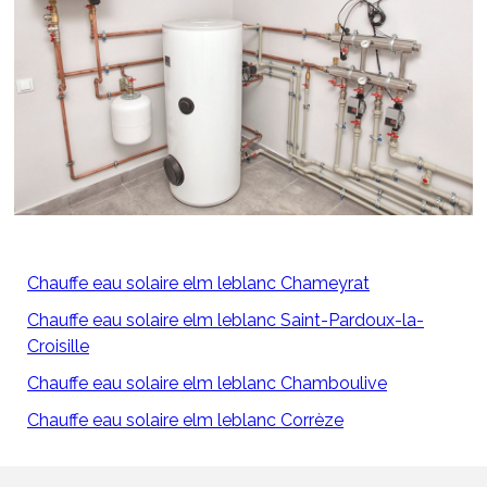
Chauffe eau solaire elm leblanc Chameyrat
Chauffe eau solaire elm leblanc Saint-Pardoux-la-
Croisille
Chauffe eau solaire elm leblanc Chamboulive
Chauffe eau solaire elm leblanc Corrèze