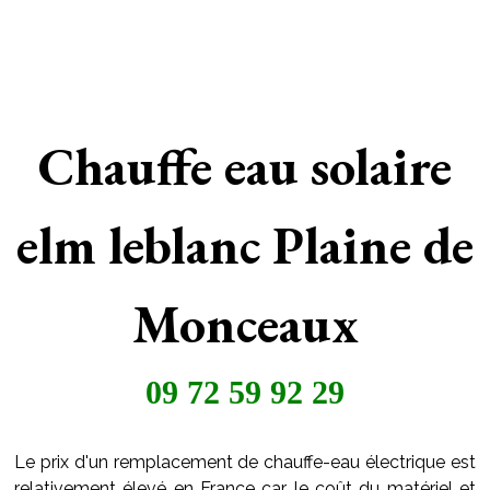
Chauffe eau solaire
elm leblanc Plaine de
Monceaux
09 72 59 92 29
Le prix d'un remplacement de chauffe-eau électrique est
relativement élevé en France car le coût du matériel et