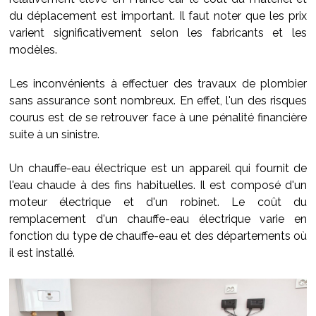
du déplacement est important. Il faut noter que les prix
varient significativement selon les fabricants et les
modèles.
Les inconvénients à effectuer des travaux de plombier
sans assurance sont nombreux. En effet, l'un des risques
courus est de se retrouver face à une pénalité financière
suite à un sinistre.
Un chauffe-eau électrique est un appareil qui fournit de
l'eau chaude à des fins habituelles. Il est composé d'un
moteur électrique et d'un robinet. Le coût du
remplacement d'un chauffe-eau électrique varie en
fonction du type de chauffe-eau et des départements où
il est installé.