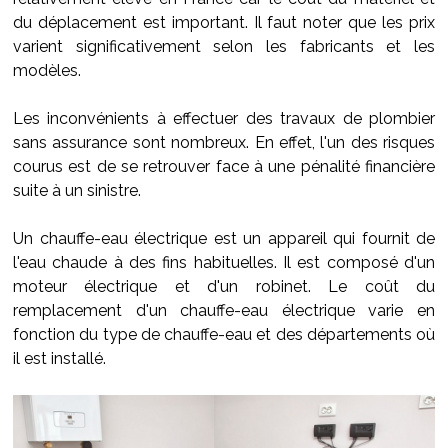
du déplacement est important. Il faut noter que les prix
varient significativement selon les fabricants et les
modèles.
Les inconvénients à effectuer des travaux de plombier
sans assurance sont nombreux. En effet, l'un des risques
courus est de se retrouver face à une pénalité financière
suite à un sinistre.
Un chauffe-eau électrique est un appareil qui fournit de
l'eau chaude à des fins habituelles. Il est composé d'un
moteur électrique et d'un robinet. Le coût du
remplacement d'un chauffe-eau électrique varie en
fonction du type de chauffe-eau et des départements où
il est installé.