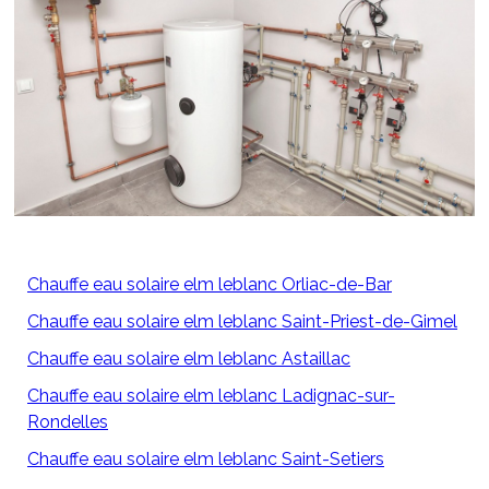
Chauffe eau solaire elm leblanc Orliac-de-Bar
Chauffe eau solaire elm leblanc Saint-Priest-de-Gimel
Chauffe eau solaire elm leblanc Astaillac
Chauffe eau solaire elm leblanc Ladignac-sur-
Rondelles
Chauffe eau solaire elm leblanc Saint-Setiers