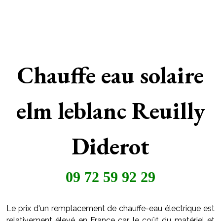
Chauffe eau solaire
elm leblanc Reuilly
Diderot
09 72 59 92 29
Le prix d'un remplacement de chauffe-eau électrique est
relativement élevé en France car le coût du matériel et