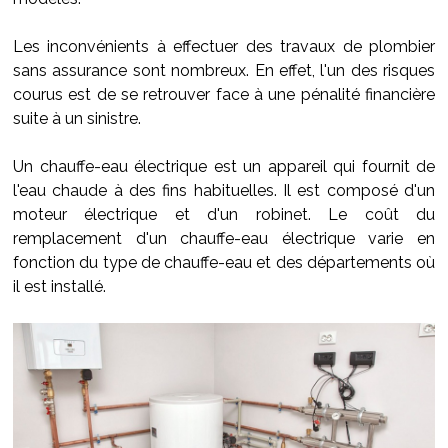
Les inconvénients à effectuer des travaux de plombier
sans assurance sont nombreux. En effet, l'un des risques
courus est de se retrouver face à une pénalité financière
suite à un sinistre.
Un chauffe-eau électrique est un appareil qui fournit de
l'eau chaude à des fins habituelles. Il est composé d'un
moteur électrique et d'un robinet. Le coût du
remplacement d'un chauffe-eau électrique varie en
fonction du type de chauffe-eau et des départements où
il est installé.