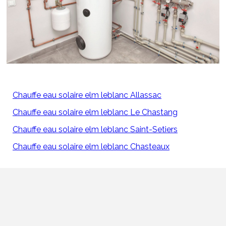
Chauffe eau solaire elm leblanc Allassac
Chauffe eau solaire elm leblanc Le Chastang
Chauffe eau solaire elm leblanc Saint-Setiers
Chauffe eau solaire elm leblanc Chasteaux