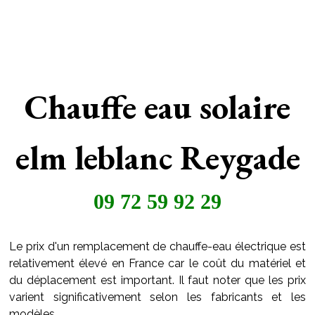
Chauffe eau solaire
elm leblanc Reygade
09 72 59 92 29
Le prix d'un remplacement de chauffe-eau électrique est
relativement élevé en France car le coût du matériel et
du déplacement est important. Il faut noter que les prix
varient significativement selon les fabricants et les
modèles.