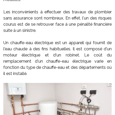
Les inconvénients à effectuer des travaux de plombier
sans assurance sont nombreux. En effet, l'un des risques
courus est de se retrouver face à une pénalité financière
suite à un sinistre.
Un chauffe-eau électrique est un appareil qui fournit de
l'eau chaude à des fins habituelles. Il est composé d'un
moteur électrique et d'un robinet. Le coût du
remplacement d'un chauffe-eau électrique varie en
fonction du type de chauffe-eau et des départements où
il est installé.