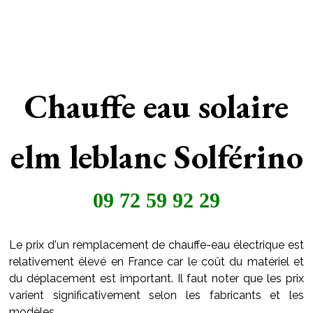
Chauffe eau solaire
elm leblanc Solférino
09 72 59 92 29
Le prix d'un remplacement de chauffe-eau électrique est
relativement élevé en France car le coût du matériel et
du déplacement est important. Il faut noter que les prix
varient significativement selon les fabricants et les
modèles.