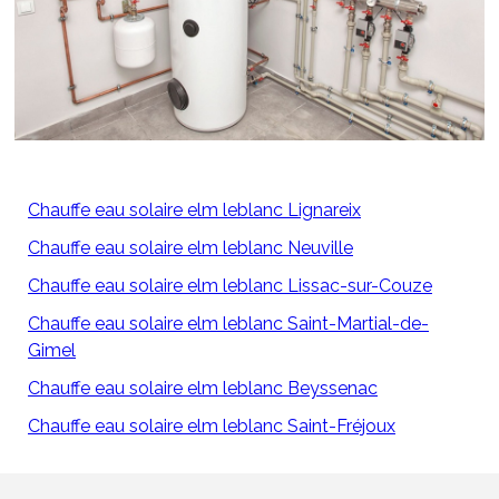
Chauffe eau solaire elm leblanc Lignareix
Chauffe eau solaire elm leblanc Neuville
Chauffe eau solaire elm leblanc Lissac-sur-Couze
Chauffe eau solaire elm leblanc Saint-Martial-de-
Gimel
Chauffe eau solaire elm leblanc Beyssenac
Chauffe eau solaire elm leblanc Saint-Fréjoux