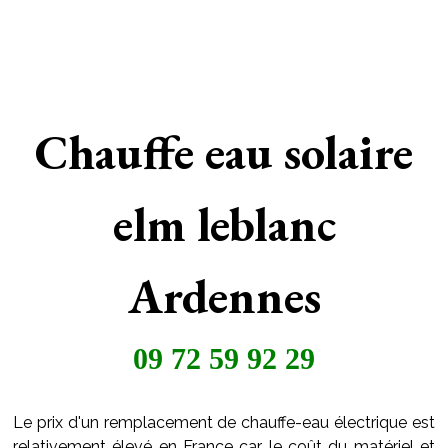
Chauffe eau solaire
elm leblanc
Ardennes
09 72 59 92 29
Le prix d'un remplacement de chauffe-eau électrique est
relativement élevé en France car le coût du matériel et