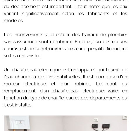
du déplacement est important. Il faut noter que les prix
varient significativement selon les fabricants et les
modèles.
Les inconvénients à effectuer des travaux de plombier
sans assurance sont nombreux. En effet, l'un des risques
courus est de se retrouver face à une pénalité financière
suite à un sinistre.
Un chauffe-eau électrique est un appareil qui fournit de
l'eau chaude à des fins habituelles. Il est composé d'un
moteur électrique et d'un robinet. Le coût du
remplacement d'un chauffe-eau électrique varie en
fonction du type de chauffe-eau et des départements où
il est installé.