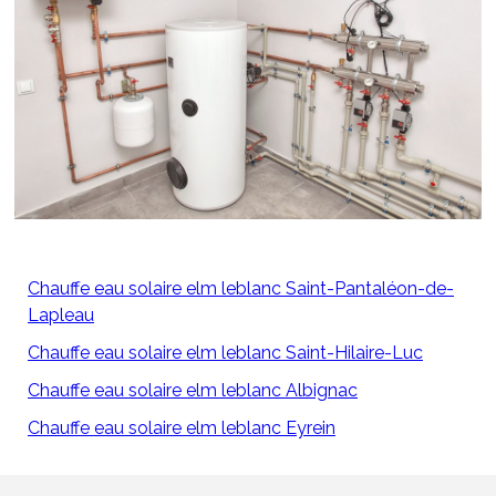
Chauffe eau solaire elm leblanc Saint-Pantaléon-de-
Lapleau
Chauffe eau solaire elm leblanc Saint-Hilaire-Luc
Chauffe eau solaire elm leblanc Albignac
Chauffe eau solaire elm leblanc Eyrein