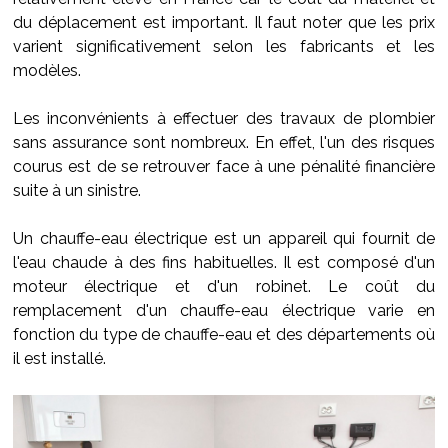
du déplacement est important. Il faut noter que les prix
varient significativement selon les fabricants et les
modèles.
Les inconvénients à effectuer des travaux de plombier
sans assurance sont nombreux. En effet, l'un des risques
courus est de se retrouver face à une pénalité financière
suite à un sinistre.
Un chauffe-eau électrique est un appareil qui fournit de
l'eau chaude à des fins habituelles. Il est composé d'un
moteur électrique et d'un robinet. Le coût du
remplacement d'un chauffe-eau électrique varie en
fonction du type de chauffe-eau et des départements où
il est installé.