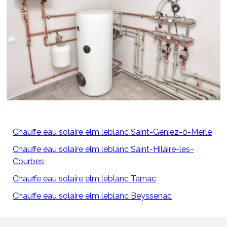
Chauffe eau solaire elm leblanc Saint-Geniez-ô-Merle
Chauffe eau solaire elm leblanc Saint-Hilaire-les-
Courbes
Chauffe eau solaire elm leblanc Tarnac
Chauffe eau solaire elm leblanc Beyssenac