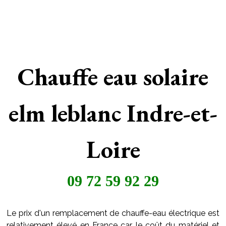
Chauffe eau solaire
elm leblanc Indre-et-
Loire
09 72 59 92 29
Le prix d'un remplacement de chauffe-eau électrique est
relativement élevé en France car le coût du matériel et