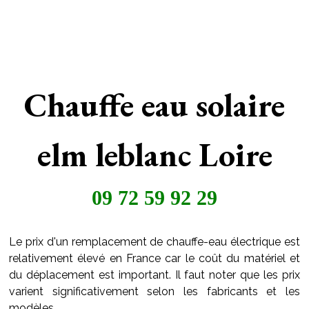
Chauffe eau solaire
elm leblanc Loire
09 72 59 92 29
Le prix d'un remplacement de chauffe-eau électrique est
relativement élevé en France car le coût du matériel et
du déplacement est important. Il faut noter que les prix
varient significativement selon les fabricants et les
modèles.