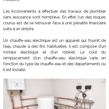
Les inconvénients à effectuer des travaux de plombier
sans assurance sont nombreux. En effet, l'un des risques
courus est de se retrouver face à une pénalité financière
suite à un sinistre.
Un chauffe-eau électrique est un appareil qui fournit de
l'eau chaude à des fins habituelles. Il est composé d'un
moteur électrique et d'un robinet. Le coût du
remplacement d'un chauffe-eau électrique varie en
fonction du type de chauffe-eau et des départements où
il est installé.