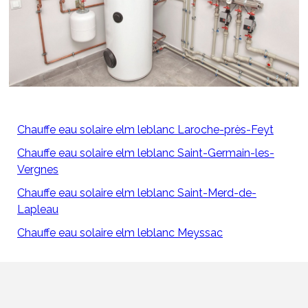
Chauffe eau solaire elm leblanc Laroche-près-Feyt
Chauffe eau solaire elm leblanc Saint-Germain-les-
Vergnes
Chauffe eau solaire elm leblanc Saint-Merd-de-
Lapleau
Chauffe eau solaire elm leblanc Meyssac