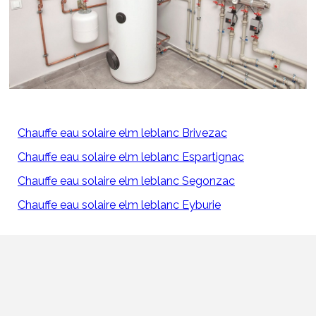
Chauffe eau solaire elm leblanc Brivezac
Chauffe eau solaire elm leblanc Espartignac
Chauffe eau solaire elm leblanc Segonzac
Chauffe eau solaire elm leblanc Eyburie