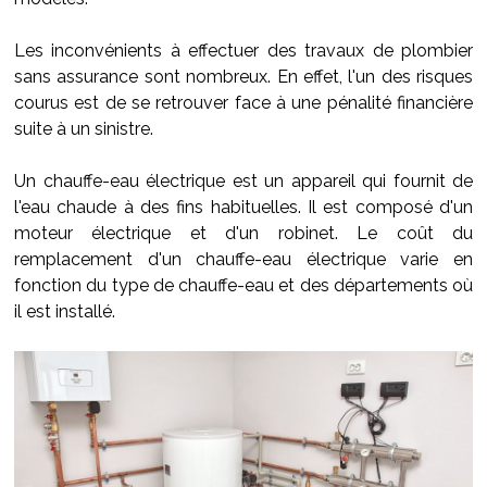
Les inconvénients à effectuer des travaux de plombier
sans assurance sont nombreux. En effet, l'un des risques
courus est de se retrouver face à une pénalité financière
suite à un sinistre.
Un chauffe-eau électrique est un appareil qui fournit de
l'eau chaude à des fins habituelles. Il est composé d'un
moteur électrique et d'un robinet. Le coût du
remplacement d'un chauffe-eau électrique varie en
fonction du type de chauffe-eau et des départements où
il est installé.