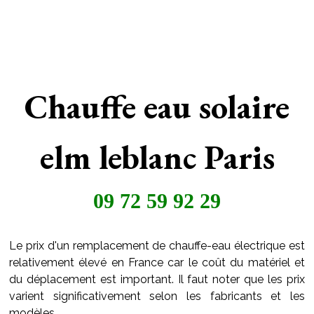
Chauffe eau solaire
elm leblanc Paris
09 72 59 92 29
Le prix d'un remplacement de chauffe-eau électrique est
relativement élevé en France car le coût du matériel et
du déplacement est important. Il faut noter que les prix
varient significativement selon les fabricants et les
modèles.