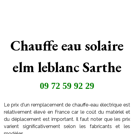
Chauffe eau solaire
elm leblanc Sarthe
09 72 59 92 29
Le prix d'un remplacement de chauffe-eau électrique est
relativement élevé en France car le coût du matériel et
du déplacement est important. Il faut noter que les prix
varient significativement selon les fabricants et les
modèles.