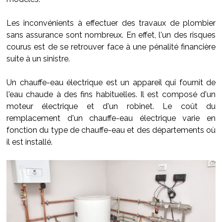
Les inconvénients à effectuer des travaux de plombier
sans assurance sont nombreux. En effet, l'un des risques
courus est de se retrouver face à une pénalité financière
suite à un sinistre.
Un chauffe-eau électrique est un appareil qui fournit de
l'eau chaude à des fins habituelles. Il est composé d'un
moteur électrique et d'un robinet. Le coût du
remplacement d'un chauffe-eau électrique varie en
fonction du type de chauffe-eau et des départements où
il est installé.