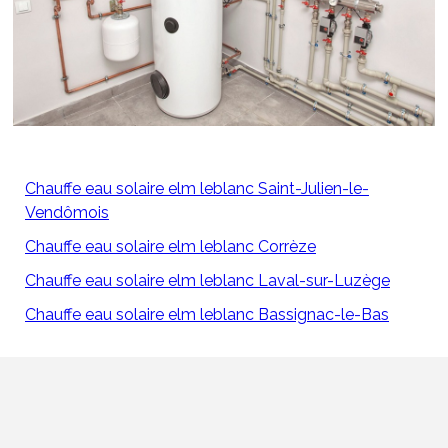
Chauffe eau solaire elm leblanc Saint-Julien-le-
Vendômois
Chauffe eau solaire elm leblanc Corrèze
Chauffe eau solaire elm leblanc Laval-sur-Luzège
Chauffe eau solaire elm leblanc Bassignac-le-Bas