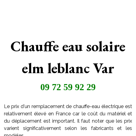
Chauffe eau solaire
elm leblanc Var
09 72 59 92 29
Le prix d'un remplacement de chauffe-eau électrique est
relativement élevé en France car le coût du matériel et
du déplacement est important. Il faut noter que les prix
varient significativement selon les fabricants et les
modèles.