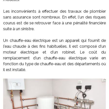
Les inconvénients à effectuer des travaux de plombier
sans assurance sont nombreux. En effet, l'un des risques
courus est de se retrouver face à une pénalité financière
suite à un sinistre.
Un chauffe-eau électrique est un appareil qui fournit de
l'eau chaude à des fins habituelles. Il est composé d'un
moteur électrique et d'un robinet. Le coût du
remplacement d'un chauffe-eau électrique varie en
fonction du type de chauffe-eau et des départements où
il est installé.