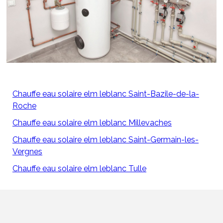
Chauffe eau solaire elm leblanc Saint-Bazile-de-la-
Roche
Chauffe eau solaire elm leblanc Millevaches
Chauffe eau solaire elm leblanc Saint-Germain-les-
Vergnes
Chauffe eau solaire elm leblanc Tulle