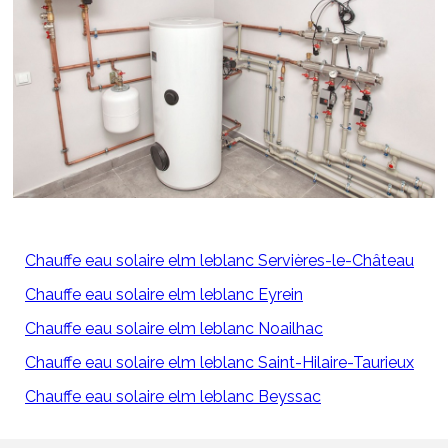
Chauffe eau solaire elm leblanc Servières-le-Château
Chauffe eau solaire elm leblanc Eyrein
Chauffe eau solaire elm leblanc Noailhac
Chauffe eau solaire elm leblanc Saint-Hilaire-Taurieux
Chauffe eau solaire elm leblanc Beyssac