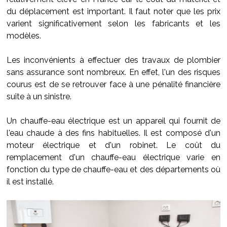
du déplacement est important. Il faut noter que les prix
varient significativement selon les fabricants et les
modèles.
Les inconvénients à effectuer des travaux de plombier
sans assurance sont nombreux. En effet, l'un des risques
courus est de se retrouver face à une pénalité financière
suite à un sinistre.
Un chauffe-eau électrique est un appareil qui fournit de
l'eau chaude à des fins habituelles. Il est composé d'un
moteur électrique et d'un robinet. Le coût du
remplacement d'un chauffe-eau électrique varie en
fonction du type de chauffe-eau et des départements où
il est installé.