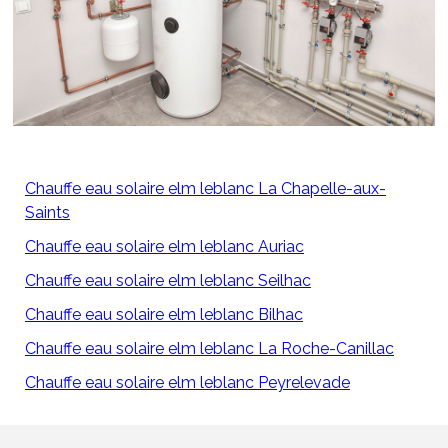
Chauffe eau solaire elm leblanc La Chapelle-aux-
Saints
Chauffe eau solaire elm leblanc Auriac
Chauffe eau solaire elm leblanc Seilhac
Chauffe eau solaire elm leblanc Bilhac
Chauffe eau solaire elm leblanc La Roche-Canillac
Chauffe eau solaire elm leblanc Peyrelevade