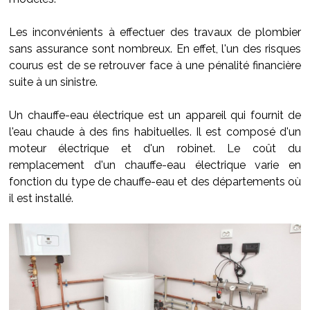
Les inconvénients à effectuer des travaux de plombier
sans assurance sont nombreux. En effet, l'un des risques
courus est de se retrouver face à une pénalité financière
suite à un sinistre.
Un chauffe-eau électrique est un appareil qui fournit de
l'eau chaude à des fins habituelles. Il est composé d'un
moteur électrique et d'un robinet. Le coût du
remplacement d'un chauffe-eau électrique varie en
fonction du type de chauffe-eau et des départements où
il est installé.