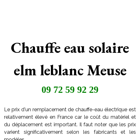
Chauffe eau solaire
elm leblanc Meuse
09 72 59 92 29
Le prix d'un remplacement de chauffe-eau électrique est
relativement élevé en France car le coût du matériel et
du déplacement est important. Il faut noter que les prix
varient significativement selon les fabricants et les
modèles.