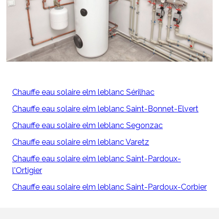
Chauffe eau solaire elm leblanc Sérilhac
Chauffe eau solaire elm leblanc Saint-Bonnet-Elvert
Chauffe eau solaire elm leblanc Segonzac
Chauffe eau solaire elm leblanc Varetz
Chauffe eau solaire elm leblanc Saint-Pardoux-
l'Ortigier
Chauffe eau solaire elm leblanc Saint-Pardoux-Corbier