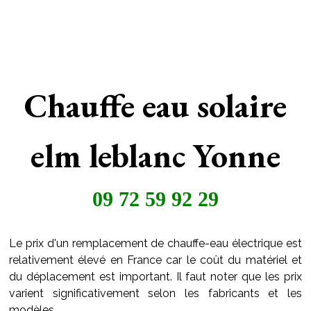
Chauffe eau solaire
elm leblanc Yonne
09 72 59 92 29
Le prix d'un remplacement de chauffe-eau électrique est
relativement élevé en France car le coût du matériel et
du déplacement est important. Il faut noter que les prix
varient significativement selon les fabricants et les
modèles.