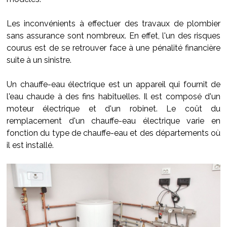
Les inconvénients à effectuer des travaux de plombier
sans assurance sont nombreux. En effet, l'un des risques
courus est de se retrouver face à une pénalité financière
suite à un sinistre.
Un chauffe-eau électrique est un appareil qui fournit de
l'eau chaude à des fins habituelles. Il est composé d'un
moteur électrique et d'un robinet. Le coût du
remplacement d'un chauffe-eau électrique varie en
fonction du type de chauffe-eau et des départements où
il est installé.