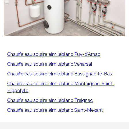
Chauffe eau solaire elm leblanc Puy-d'Arnac
Chauffe eau solaire elm leblanc Venarsal
Chauffe eau solaire elm leblanc Bassignac-le-Bas
Chauffe eau solaire elm leblanc Montaignac-Saint-
Hippolyte
Chauffe eau solaire elm leblanc Treignac
Chauffe eau solaire elm leblanc Saint-Mexant