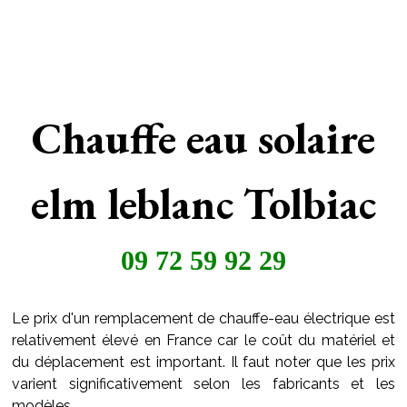
Chauffe eau solaire
elm leblanc Tolbiac
09 72 59 92 29
Le prix d'un remplacement de chauffe-eau électrique est
relativement élevé en France car le coût du matériel et
du déplacement est important. Il faut noter que les prix
varient significativement selon les fabricants et les
modèles.