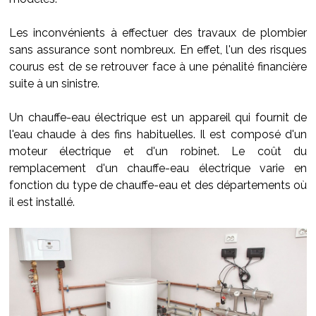
Les inconvénients à effectuer des travaux de plombier
sans assurance sont nombreux. En effet, l'un des risques
courus est de se retrouver face à une pénalité financière
suite à un sinistre.
Un chauffe-eau électrique est un appareil qui fournit de
l'eau chaude à des fins habituelles. Il est composé d'un
moteur électrique et d'un robinet. Le coût du
remplacement d'un chauffe-eau électrique varie en
fonction du type de chauffe-eau et des départements où
il est installé.